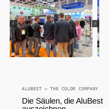
ALUBEST – THE COLOR COMPANY
Die Säulen, die AluBest
auszeichnen