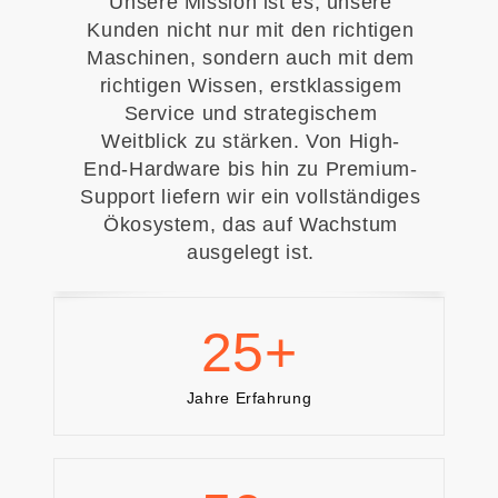
Unsere Mission ist es, unsere
Kunden nicht nur mit den richtigen
Maschinen, sondern auch mit dem
richtigen Wissen, erstklassigem
Service und strategischem
Weitblick zu stärken. Von High-
End-Hardware bis hin zu Premium-
Support liefern wir ein vollständiges
Ökosystem, das auf Wachstum
ausgelegt ist.
25
+
Jahre Erfahrung