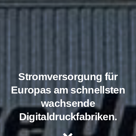
Stromversorgung für
Europas am schnellsten
wachsende
Digitaldruckfabriken.