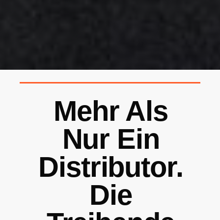
Mehr Als
Nur Ein
Distributor.
Die