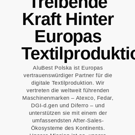
Treibende
Kraft Hinter
Europas
Textilprodukti
AluBest Polska ist Europas
vertrauenswürdiger Partner für die
digitale Textilproduktion. Wir
vertreten die weltweit führenden
Maschinenmarken – Atexco, Fedar,
DGI-d.gen und Diferro – und
unterstützen sie mit einem der
umfassendsten After-Sales-
Ökosysteme des Kontinents.